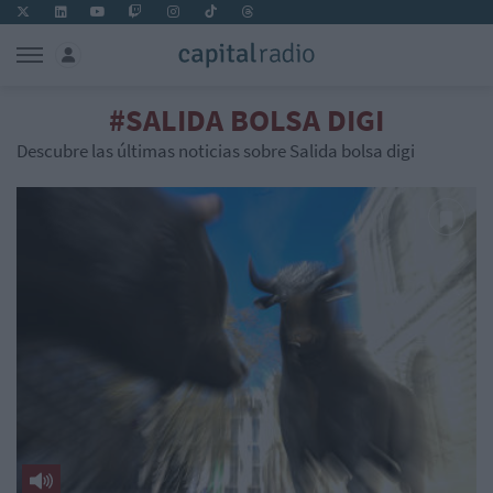
#SALIDA BOLSA DIGI
Descubre las últimas noticias sobre Salida bolsa digi