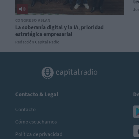
te
Jo
CONGRESO ASLAN
La soberanía digital y la IA, prioridad
estratégica empresarial
Redacción Capital Radio
Contacto & Legal
De
Contacto
Cómo escucharnos
Política de privacidad