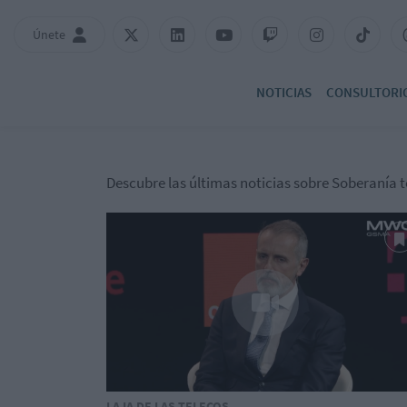
Únete
NOTICIAS
CONSULTORI
Descubre las últimas noticias sobre Soberanía 
LA IA DE LAS TELECOS