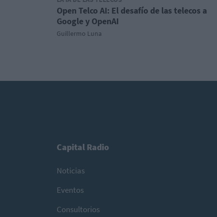
Open Telco AI: El desafío de las telecos a
Google y OpenAI
Guillermo Luna
Capital Radio
Noticias
Eventos
Consultorios