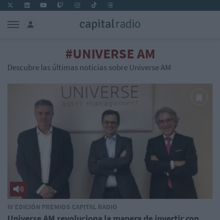
#UNIVERSE AM
Descubre las últimas noticias sobre Universe AM
IV EDICIÓN PREMIOS CAPITAL RADIO
Universe AM revoluciona la manera de invertir con