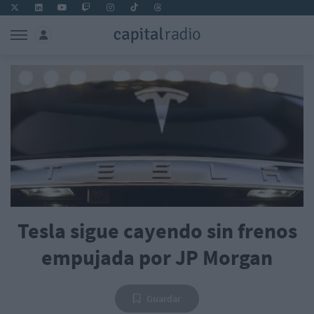
Tesla sigue cayendo sin frenos
empujada por JP Morgan
Guardar