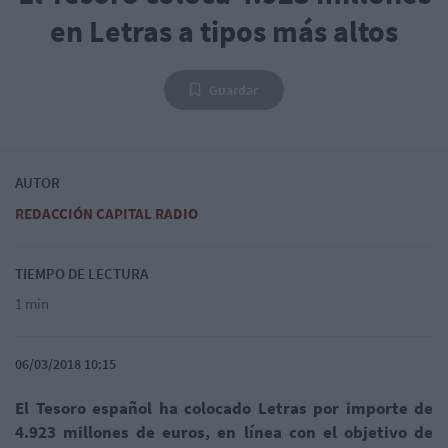
en Letras a tipos más altos
Guardar
AUTOR
REDACCIÓN CAPITAL RADIO
TIEMPO DE LECTURA
1 min
06/03/2018 10:15
El Tesoro español ha colocado Letras por importe de
4.923 millones de euros, en línea con el objetivo de