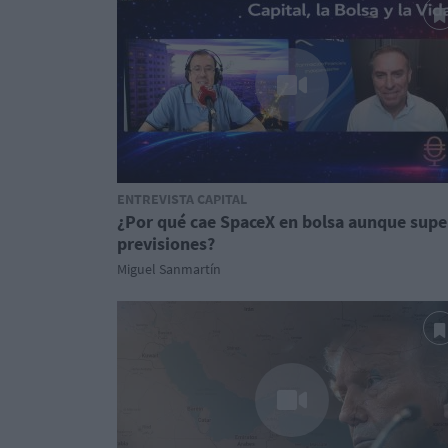
ENTREVISTA CAPITAL
¿Por qué cae SpaceX en bolsa aunque supe
previsiones?
Miguel Sanmartín