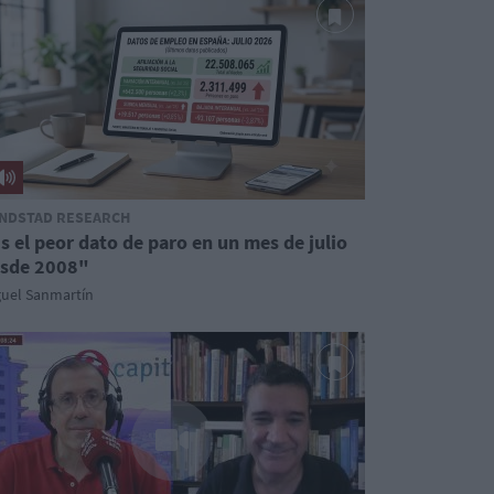
NDSTAD RESEARCH
s el peor dato de paro en un mes de julio
sde 2008"
guel Sanmartín