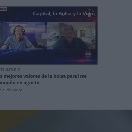
NSULTORIO
s mejores valores de la bolsa para irse
anquilo en agosto
iel de Pedro