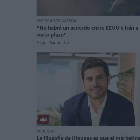
ENTREVISTA CAPITAL
"No habrá un acuerdo entre EEUU e Irán a
corto plazo"
Miguel Sanmartín
VIVIENDA
La filosofía de Hipoges es que el márketin