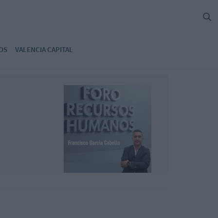
OS
VALENCIA CAPITAL