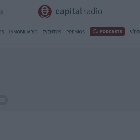
PODCASTS
OS
INMOBILIARIO
EVENTOS
PREMIOS
VÍDE