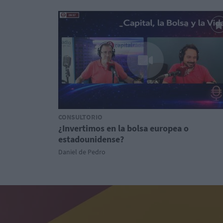
CONSULTORIO
¿Invertimos en la bolsa europea o
estadounidense?
Daniel de Pedro