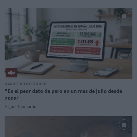
RANDSTAD RESEARCH
"Es el peor dato de paro en un mes de julio desde
2008"
Miguel Sanmartín