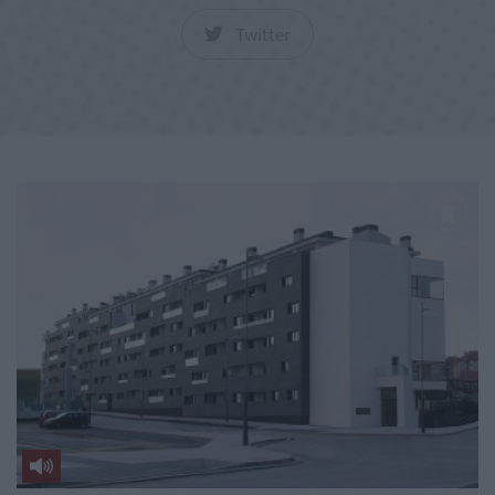
Twitter