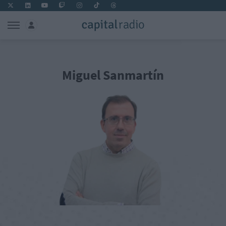
Miguel Sanmartín