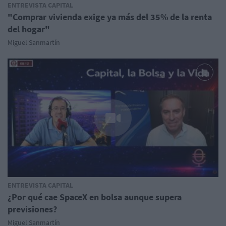
ENTREVISTA CAPITAL
"Comprar vivienda exige ya más del 35% de la renta
del hogar"
Miguel Sanmartín
ENTREVISTA CAPITAL
¿Por qué cae SpaceX en bolsa aunque supera
previsiones?
Miguel Sanmartín