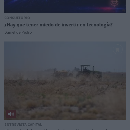
CONSULTORIO
¿Hay que tener miedo de invertir en tecnología?
Daniel de Pedro
ENTREVISTA CAPITAL