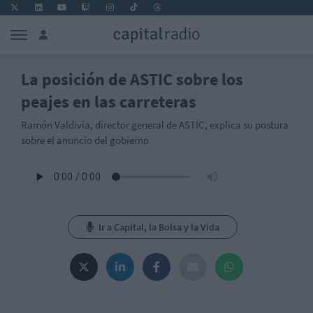
La posición de ASTIC sobre los
peajes en las carreteras
Ramón Valdivia, director general de ASTIC, explica su postura
sobre el anuncio del gobierno
Ir a Capital, la Bolsa y la Vida