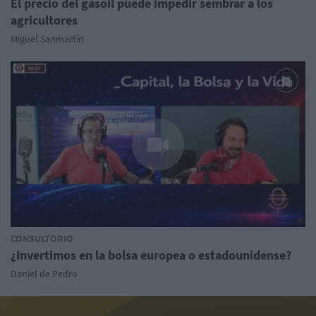
El precio del gasoil puede impedir sembrar a los
agricultores
Miguel Sanmartín
CONSULTORIO
¿Invertimos en la bolsa europea o estadounidense?
Daniel de Pedro