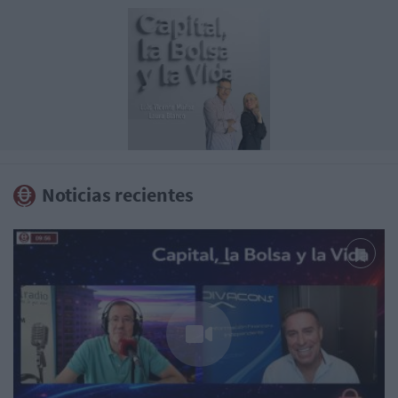
Noticias recientes