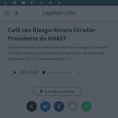
Café con Riesgo-Alvaro Urrutia-
Presidente de AMAEF
Importancia de la fortaleza del canal banca-seguros, su peso
en Vida y Hogar, y la necesidad de regulación rigurosa ante
digitalización, IA y retos demográficos.
Ir a Café con Riesgo