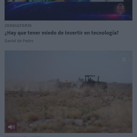
CONSULTORIO
¿Hay que tener miedo de invertir en tecnología?
Daniel de Pedro