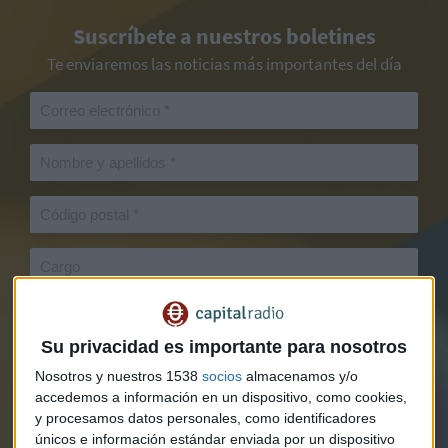
Suscríbete a nuestros boletines
Te enviaremos las noticias más importantes del día
Su privacidad es importante para nosotros
Nosotros y nuestros 1538
socios
almacenamos y/o
accedemos a información en un dispositivo, como cookies,
y procesamos datos personales, como identificadores
únicos e información estándar enviada por un dispositivo