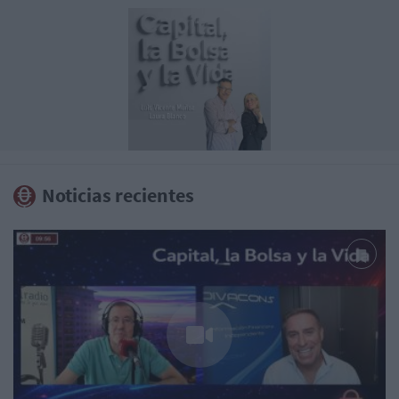
Noticias recientes