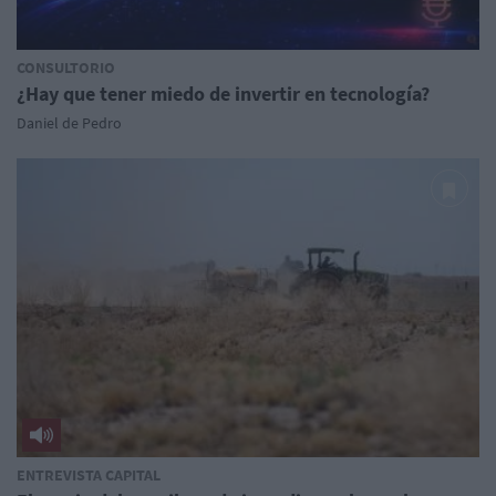
CONSULTORIO
¿Hay que tener miedo de invertir en tecnología?
Daniel de Pedro
ENTREVISTA CAPITAL