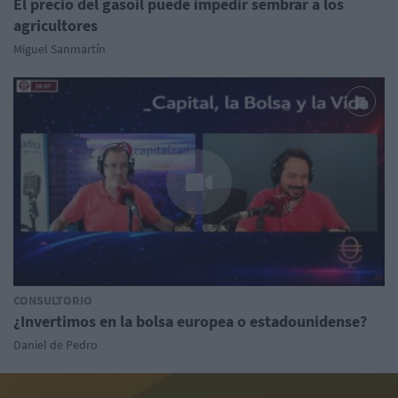
El precio del gasoil puede impedir sembrar a los
agricultores
Miguel Sanmartín
CONSULTORIO
¿Invertimos en la bolsa europea o estadounidense?
Daniel de Pedro