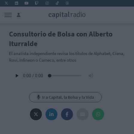
Consultorio de Bolsa con Alberto
Iturralde
El analista independiente revisa los títulos de Alphabet, Ciena,
Rovi, Infineon o Cameco, entre otros
Ir a Capital, la Bolsa y la Vida