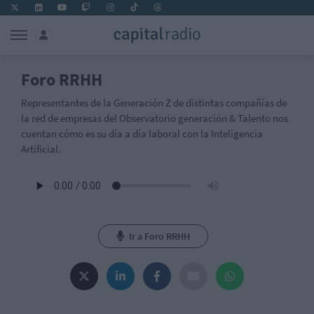
Foro RRHH
Representantes de la Generación Z de distintas compañías de
la red de empresas del Observatorio generación & Talento nos
cuentan cómo es su día a día laboral con la Inteligencia
Artificial.
Ir a Foro RRHH