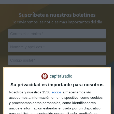
Suscríbete a nuestros boletines
Te enviaremos las noticias más importantes del día
Su privacidad es importante para nosotros
Nosotros y nuestros 1538
socios
almacenamos y/o
accedemos a información en un dispositivo, como cookies,
y procesamos datos personales, como identificadores
únicos e información estándar enviada por un dispositivo
para publicidad y contenido personalizado, medición de