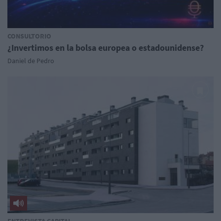
CONSULTORIO
¿Invertimos en la bolsa europea o estadounidense?
Daniel de Pedro