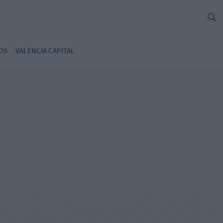
OS
VALENCIA CAPITAL