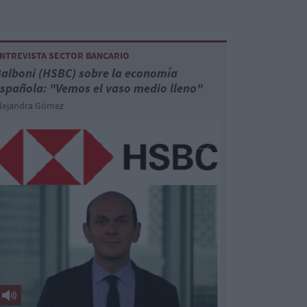
NTREVISTA SECTOR BANCARIO
alboni (HSBC) sobre la economía
spañola: "Vemos el vaso medio lleno"
lejandra Gómez