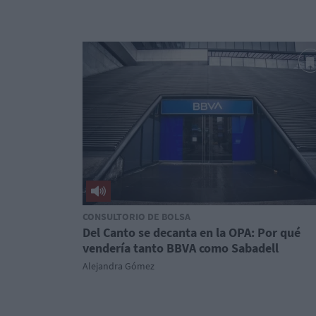
CONSULTORIO DE BOLSA
Del Canto se decanta en la OPA: Por qué
vendería tanto BBVA como Sabadell
Alejandra Gómez