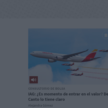
CONSULTORIO DE BOLSA
IAG: ¿Es momento de entrar en el valor? De
Canto lo tiene claro
Alejandra Gómez