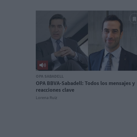
OPA SABADELL
OPA BBVA-Sabadell: Todos los mensajes y
reacciones clave
Lorena Ruiz