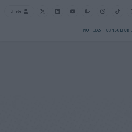
Únete
NOTICIAS
CONSULTORI