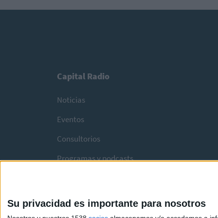
Capital Radio
Noticias
Eventos
Consultorios
Programas y podcasts
Su privacidad es importante para nosotros