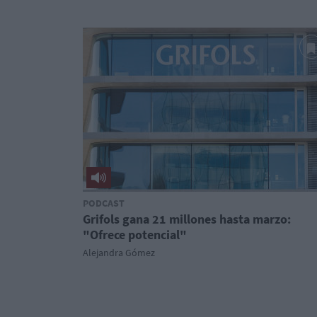
PODCAST
Grifols gana 21 millones hasta marzo:
"Ofrece potencial"
Alejandra Gómez