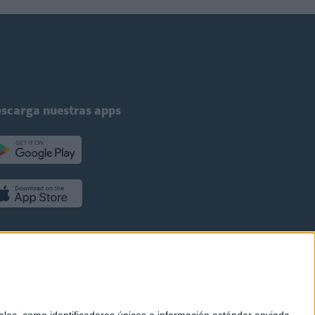
scarga nuestras apps