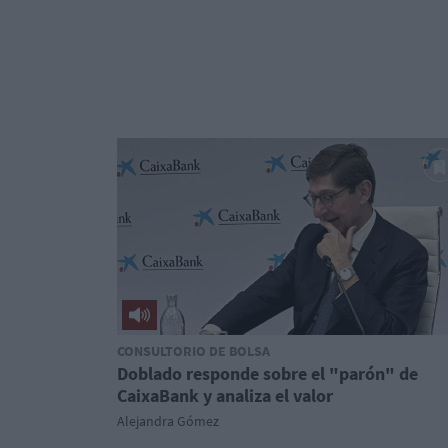
CONSULTORIO DE BOLSA
Doblado responde sobre el "parón" de
CaixaBank y analiza el valor
Alejandra Gómez