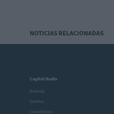
NOTICIAS RELACIONADAS
Capital Radio
Noticias
Eventos
Consultorios