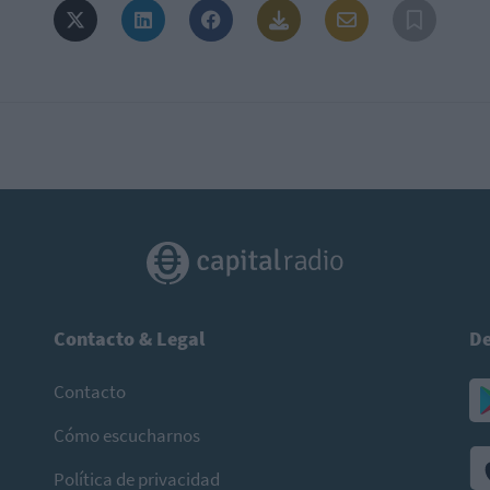
Contacto & Legal
De
Contacto
Cómo escucharnos
Política de privacidad