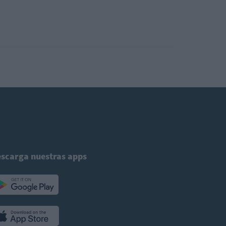
scarga nuestras apps