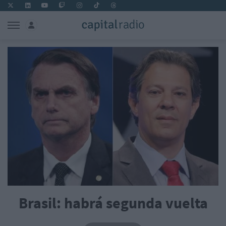
Brasil: habrá segunda vuelta