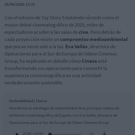
26/06/2026 13:31
Con el estreno de Toy Story 5 batiendo récords como el
mayor debut cinematográfico de 2025, miles de
espectadores acuden a las salas de
cine
. Pero detrás de
cada proyección existe un
compromiso medioambiental
que pocas veces sale a la luz.
Eva Vallés
, directora de
Operaciones para el Sur de Europa de Odeon Cinemas
Group, ha explicado en detalle cómo
Cinesa
está
transformando sus operaciones para convertir la
experiencia cinematográfica en una actividad
verdaderamente sostenible.
Sostenibilidad | Cinesa
Abordamos la estrategia de sostenibilidad de la principal cadena de
exhibición cinematográfica de España con Eva Vallés, directora de
Operaciones para el Sur de Europa de Odeon Cinemas Group