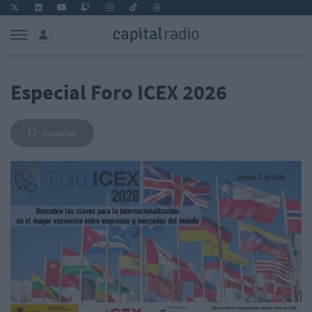
Especial Foro ICEX 2026
Guardar