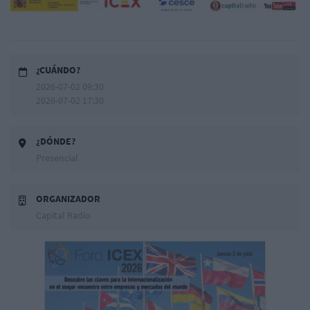
¿CUÁNDO?
2026-07-02 09:30
2026-07-02 17:30
¿DÓNDE?
Presencial
ORGANIZADOR
Capital Radio