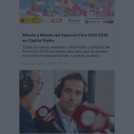
Minuto a Minuto del Especial Foro ICEX 2026
en Capital Radio
Todas las mesas redondas, entrevistas y tertulias del
Foro ICEX 2026 recogidas aquí para que las puedas
escuchar en podcast dónde y cuándo quieras.
Capital Radio
/ 2026-07-02