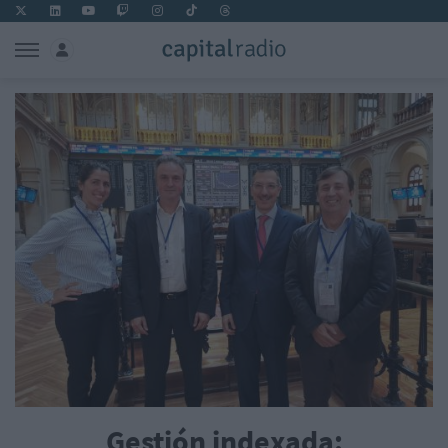
Gestión indexada: