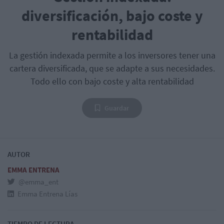
diversificación, bajo coste y
rentabilidad
La gestión indexada permite a los inversores tener una
cartera diversificada, que se adapte a sus necesidades.
Todo ello con bajo coste y alta rentabilidad
Guardar
AUTOR
EMMA ENTRENA
@emma_ent
Emma Entrena Lías
TIEMPO DE LECTURA