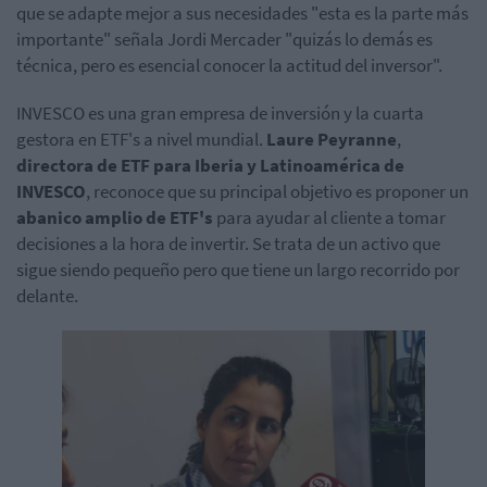
que se adapte mejor a sus necesidades "esta es la parte más
importante" señala Jordi Mercader "quizás lo demás es
técnica, pero es esencial conocer la actitud del inversor".
INVESCO
es una gran empresa de inversión y la cuarta
gestora en ETF's a nivel mundial.
Laure Peyranne
,
directora de ETF para Iberia y Latinoamérica de
INVESCO
, reconoce que su principal objetivo es proponer un
abanico amplio de ETF's
para ayudar al cliente a tomar
decisiones a la hora de invertir. Se trata de un activo que
sigue siendo pequeño pero que tiene un largo recorrido por
delante.