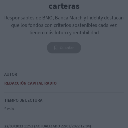
carteras
Responsables de BMO, Banca March y Fidelity destacan
que los fondos con criterios sostenibles cada vez
tienen más futuro y rentabilidad
Guardar
AUTOR
REDACCIÓN CAPITAL RADIO
TIEMPO DE LECTURA
5 min
22/03/2022 11:51 (ACTUALIZADO 22/03/2022 12:04)