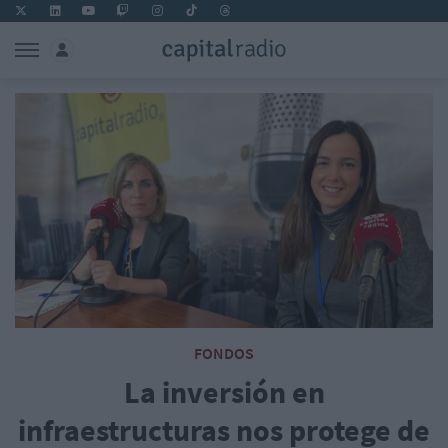
FONDOS
La inversión en
infraestructuras nos protege de