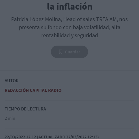
la inflación
Patricia López Molina, Head of sales TREA AM, nos
presenta su fondo con baja volatilidad, alta
rentabilidad y seguridad
Guardar
AUTOR
REDACCIÓN CAPITAL RADIO
TIEMPO DE LECTURA
2 min
22/03/2022 12:12 (ACTUALIZADO 22/03/2022 12:13)