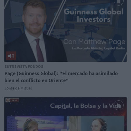
ENTREVISTA FONDOS
Page (Guinness Global): "El mercado ha asimilado
bien el conflicto en Oriente"
Jorge de Miguel