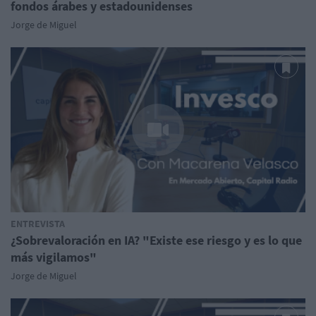
fondos árabes y estadounidenses
Jorge de Miguel
ENTREVISTA
¿Sobrevaloración en IA? "Existe ese riesgo y es lo que
más vigilamos"
Jorge de Miguel