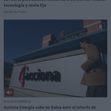
tecnología y renta fija
Daniel de Pedro
BOLSA ESPAÑOLA
Acciona Energía sube en bolsa ante el interés de