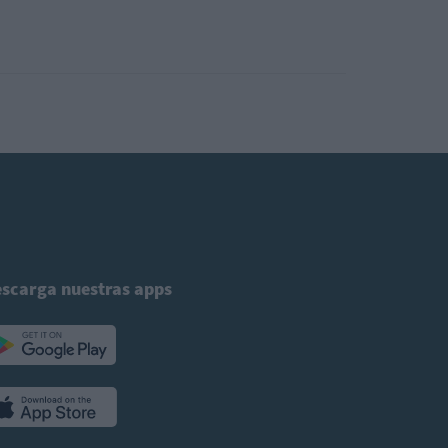
scarga nuestras apps