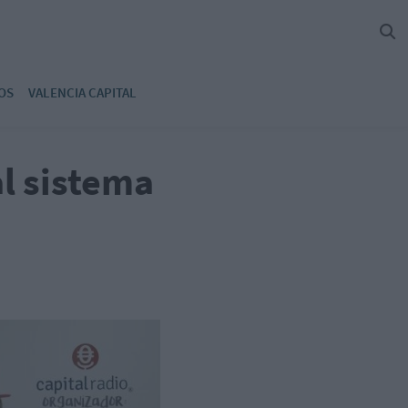
OS
VALENCIA CAPITAL
al sistema