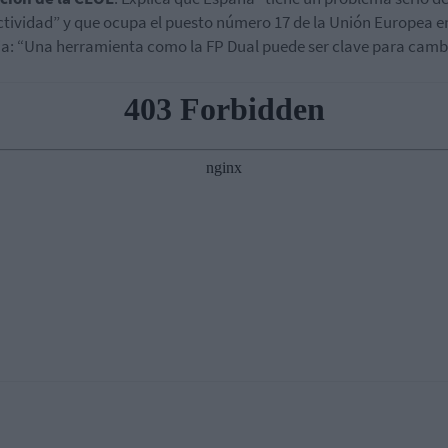
tividad” y que ocupa el puesto número 17 de la Unión Europea e
a: “Una herramienta como la FP Dual puede ser clave para cambi