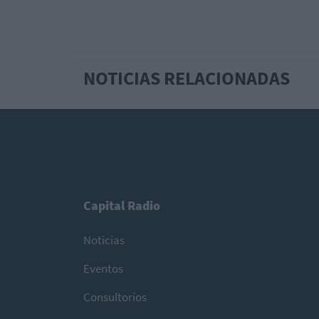
NOTICIAS RELACIONADAS
Capital Radio
Noticias
Eventos
Consultorios