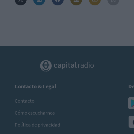
Contacto & Legal
De
Contacto
Cómo escucharnos
Política de privacidad