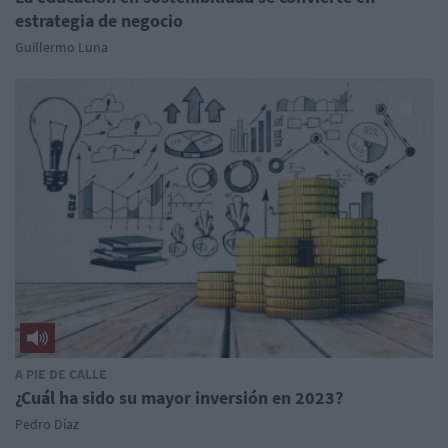
estrategia de negocio
Guillermo Luna
A PIE DE CALLE
¿Cuál ha sido su mayor inversión en 2023?
Pedro Díaz