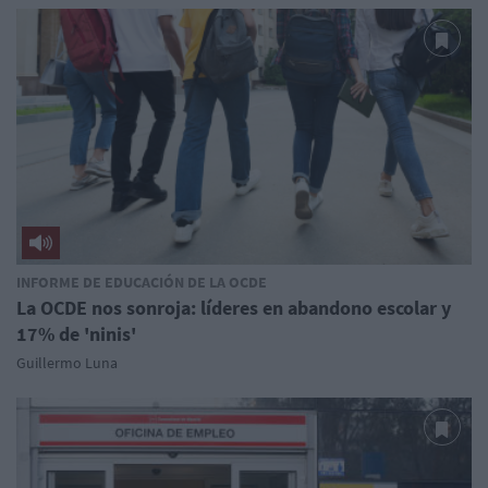
INFORME DE EDUCACIÓN DE LA OCDE
La OCDE nos sonroja: líderes en abandono escolar y
17% de 'ninis'
Guillermo Luna