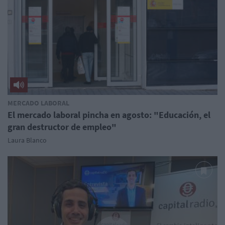
MERCADO LABORAL
El mercado laboral pincha en agosto: "Educación, el
gran destructor de empleo"
Laura Blanco