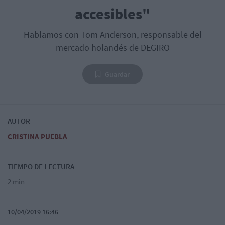
accesibles"
Hablamos con Tom Anderson, responsable del
mercado holandés de DEGIRO
Guardar
AUTOR
CRISTINA PUEBLA
TIEMPO DE LECTURA
2 min
10/04/2019 16:46