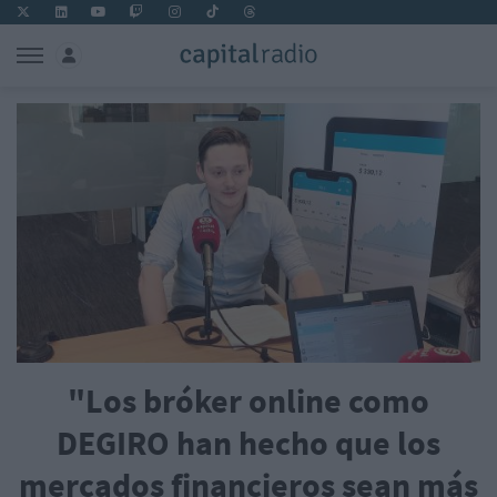
"Los bróker online como
DEGIRO han hecho que los
mercados financieros sean más