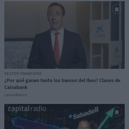
SECTOR FINANCIERO
¿Por qué ganan tanto los bancos del Ibex? Claves de
Caixabank
Laura Blanco