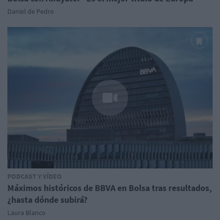
Daniel de Pedro
PODCAST Y VÍDEO
Máximos históricos de BBVA en Bolsa tras resultados,
¿hasta dónde subirá?
Laura Blanco