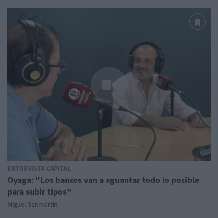
ENTREVISTA CAPITAL
Oyaga: "Los bancos van a aguantar todo lo posible
para subir tipos"
Miguel Sanmartín