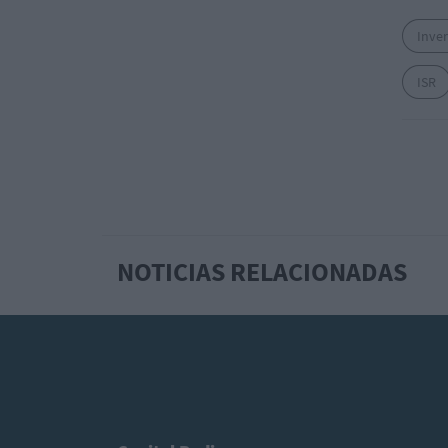
Inve
ISR
NOTICIAS RELACIONADAS