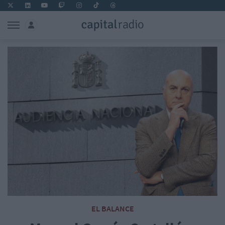
EL BALANCE