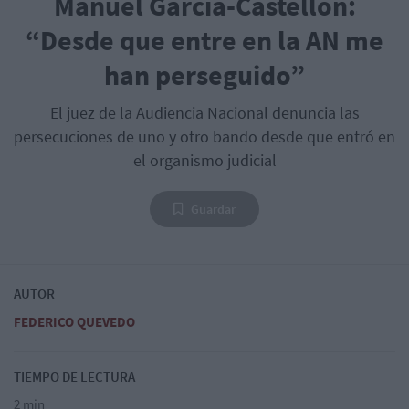
Manuel García-Castellón:
“Desde que entre en la AN me
han perseguido”
El juez de la Audiencia Nacional denuncia las
persecuciones de uno y otro bando desde que entró en
el organismo judicial
Guardar
AUTOR
FEDERICO QUEVEDO
TIEMPO DE LECTURA
2 min