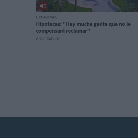
ECONOMÍA
Hipotecas: "Hay mucha gente que no le
compensará reclamar"
Alicia Calvete