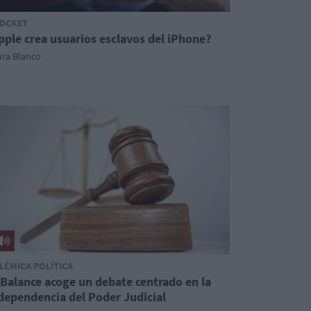
DCAST
pple crea usuarios esclavos del iPhone?
ura Blanco
LÉMICA POLÍTICA
 Balance acoge un debate centrado en la
dependencia del Poder Judicial