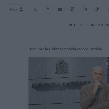
Únete
NOTICIAS
CONSULTORI
Descubre las últimas noticias sobre Justicia