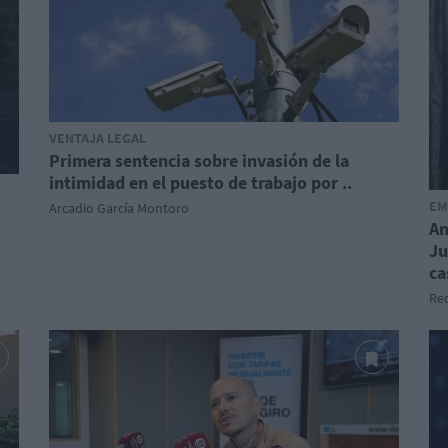
VENTAJA LEGAL
Primera sentencia sobre invasión de la
intimidad en el puesto de trabajo por ..
EM
Arcadio García Montoro
An
Ju
ca
Red