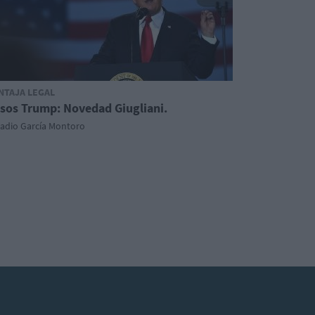
NTAJA LEGAL
sos Trump: Novedad Giugliani.
cadio García Montoro