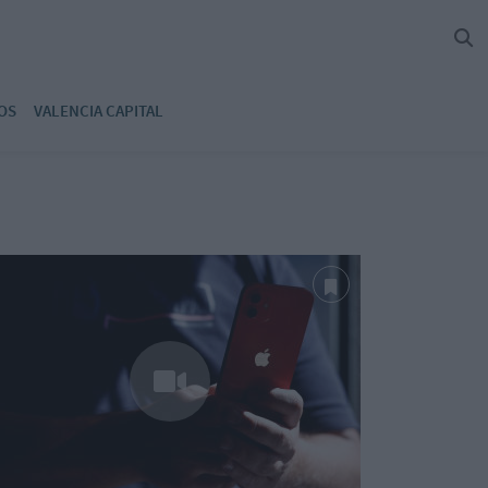
OS
VALENCIA CAPITAL