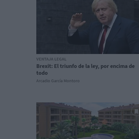
VENTAJA LEGAL
Brexit: El triunfo de la ley, por encima de
todo
Arcadio García Montoro