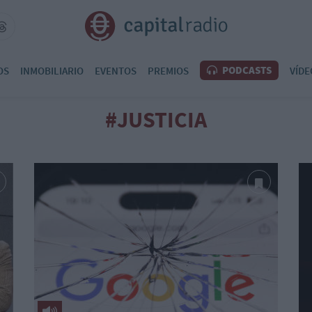
PODCASTS
OS
INMOBILIARIO
EVENTOS
PREMIOS
VÍDE
#JUSTICIA