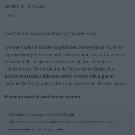
TIEMPO DE LECTURA
2 min
08/10/2025 18:53 (ACTUALIZADO 08/10/2025 19:11)
Los mercados financieros globales comienzan a mostrar
signos divergentes que podrían anticipar un cambio en la
dinámica de las últimas semanas. Según el análisis
realizado por Víctor Galán, de Víctor Galán Bolsa, las
acciones estadounidenses están mostrando algunas
señales de fatiga que invitan a la cautela en el corto plazo.
Escucha aquí el análisis de sesión:
Contexto de mercado con Víctor Galán
Situamos las claves que están moviendo ahora al mercado con el
responsable de Víctor Galán Bolsa.