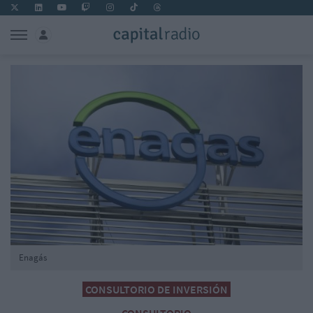
Enagás
CONSULTORIO DE INVERSIÓN