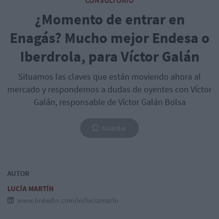
CONSULTORIO
¿Momento de entrar en
Enagás? Mucho mejor Endesa o
Iberdrola, para Víctor Galán
Situamos las claves que están moviendo ahora al
mercado y respondemos a dudas de oyentes con Víctor
Galán, responsable de Víctor Galán Bolsa
Guardar
AUTOR
LUCÍA MARTÍN
www.linkedin.com/in/luciamarlo