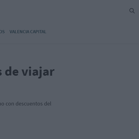
OS
VALENCIA CAPITAL
 de viajar
ano con descuentos del