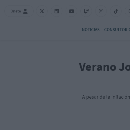
Únete
NOTICIAS
CONSULTORI
Verano Jo
A pesar de la inflaci