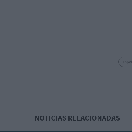
Espa
NOTICIAS RELACIONADAS