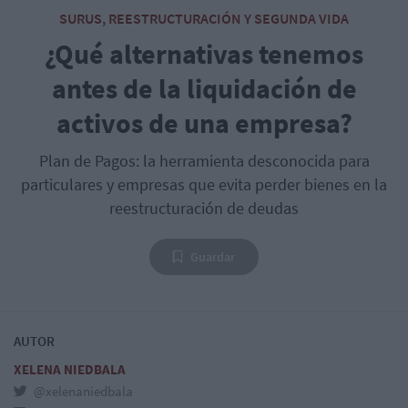
SURUS, REESTRUCTURACIÓN Y SEGUNDA VIDA
¿Qué alternativas tenemos
antes de la liquidación de
activos de una empresa?
Plan de Pagos: la herramienta desconocida para
particulares y empresas que evita perder bienes en la
reestructuración de deudas
Guardar
AUTOR
XELENA NIEDBALA
@xelenaniedbala