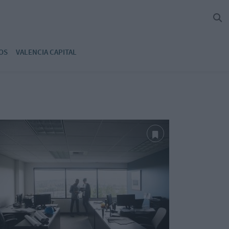
OS
VALENCIA CAPITAL