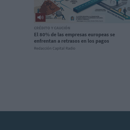
CRÉDITO Y CAUCIÓN
El 80% de las empresas europeas se
enfrentan a retrasos en los pagos
Redacción Capital Radio