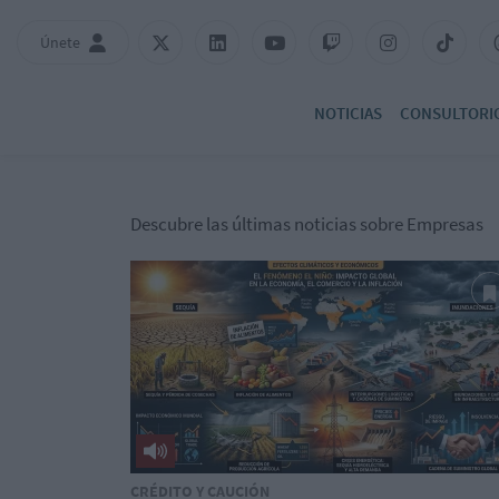
Únete
NOTICIAS
CONSULTORI
Descubre las últimas noticias sobre Empresas
CRÉDITO Y CAUCIÓN