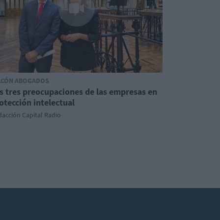
LCÓN ABOGADOS
s tres preocupaciones de las empresas en
otección intelectual
acción Capital Radio