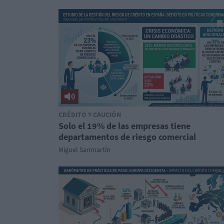
CRÉDITO Y CAUCIÓN
Solo el 19% de las empresas tiene
departamentos de riesgo comercial
Miguel Sanmartín