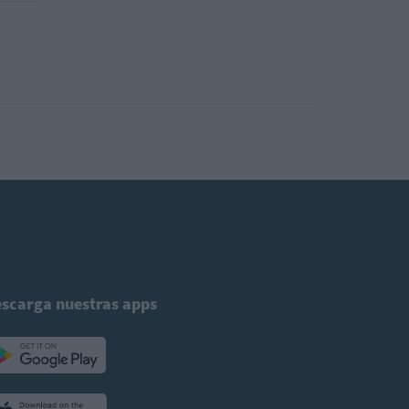
scarga nuestras apps