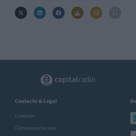
Contacto & Legal
De
Contacto
Cómo escucharnos