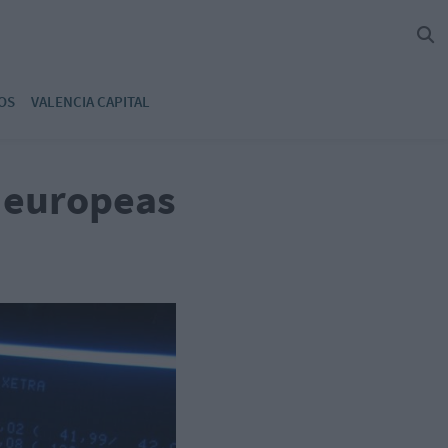
OS
VALENCIA CAPITAL
s europeas