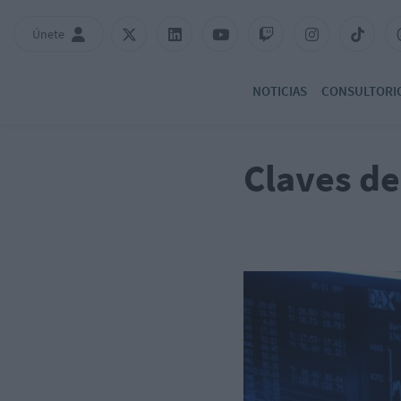
Únete
NOTICIAS
CONSULTORI
Claves de