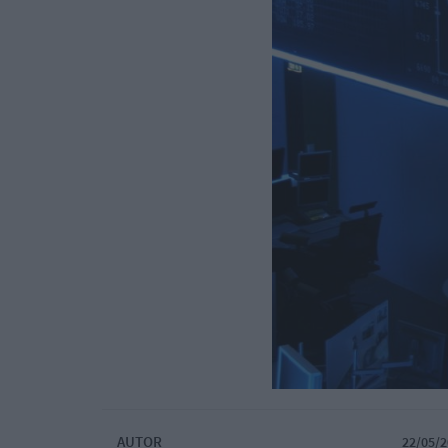
AUTOR
22/05/2