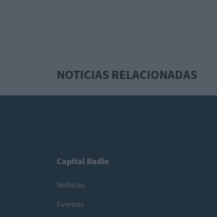
NOTICIAS RELACIONADAS
Capital Radio
Noticias
Eventos