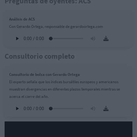
Preguntas de oyentes: ACS
Análisis de ACS
Con Gerardo Ortega, responsable de gerardoortega.com
Consultorio completo
Consultorio de bolsa con Gerardo Ortega
El experto señala que los índices bursátiles europeos y americanos
muestran divergencias en diferentes plazos temporales mientras se
acerca el cierre del año.