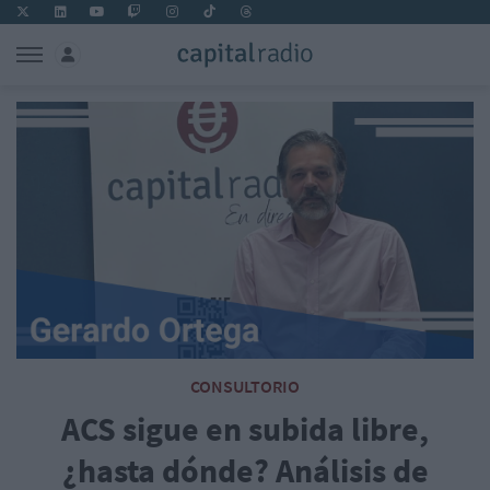
CONSULTORIO
ACS sigue en subida libre,
¿hasta dónde? Análisis de