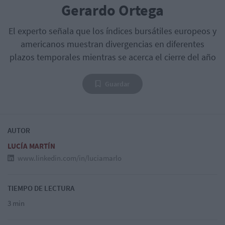
Gerardo Ortega
El experto señala que los índices bursátiles europeos y
americanos muestran divergencias en diferentes
plazos temporales mientras se acerca el cierre del año
Guardar
AUTOR
LUCÍA MARTÍN
www.linkedin.com/in/luciamarlo
TIEMPO DE LECTURA
3 min