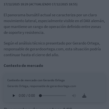
17/12/2025 18:29 (ACTUALIZADO 17/12/2025 18:55)
El panorama bursátil actual se caracteriza por un claro
movimiento lateral, especialmente visible en el DAX alemán,
que mantiene un rango de operación definido entre zonas
de soporte y resistencia.
Según el análisis técnico presentado por Gerardo Ortega,
responsable de gerardoortega.com, esta situación podría
continuar hasta el cierre del año.
Contexto de mercado
Contexto de mercado con Gerardo Ortega
Gerardo Ortega, responsable de gerardoortega.com