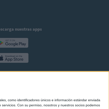
scarga nuestras apps
es, como identificadores únicos e información estándar enviada
 servicios.
Con su permiso, nosotros y nuestros socios podemos