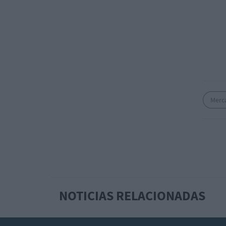
Merc
NOTICIAS RELACIONADAS