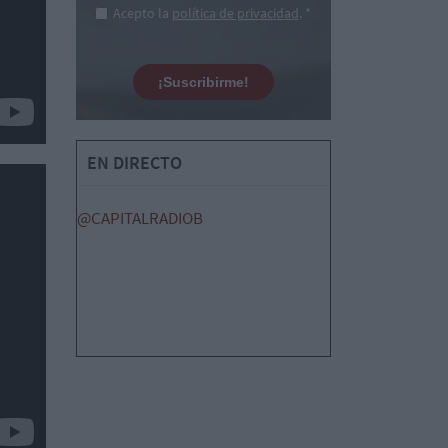
Acepto la
política de privacidad
. *
¡Suscribirme!
EN DIRECTO
@CAPITALRADIOB