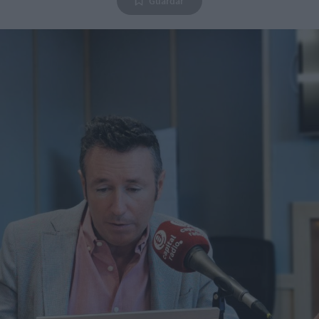
Guardar