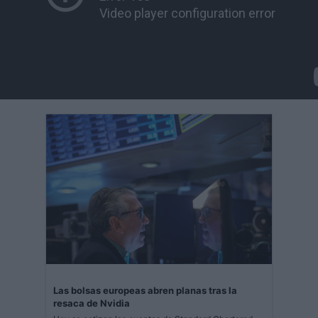
Las bolsas europeas abren planas tras la
resaca de Nvidia