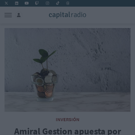
INVERSIÓN
Amiral Gestion apuesta por