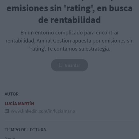
emisiones sin 'rating', en busca
de rentabilidad
En un entorno complicado para encontrar
rentabilidad, Amiral Gestion apuesta por emisiones sin
'rating'. Te contamos su estrategia.
Guardar
AUTOR
LUCÍA MARTÍN
www.linkedin.com/in/luciamarlo
TIEMPO DE LECTURA
3 min