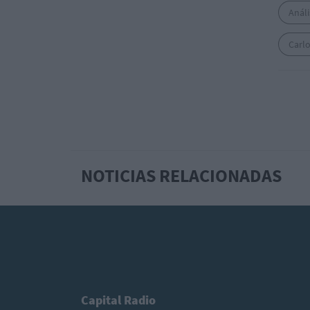
Análi
Carl
NOTICIAS RELACIONADAS
Capital Radio