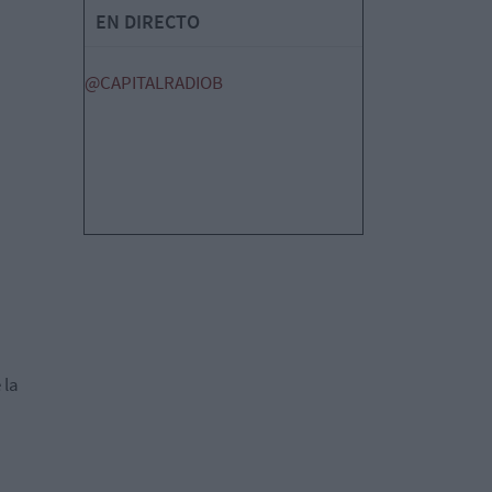
EN DIRECTO
@CAPITALRADIOB
 la