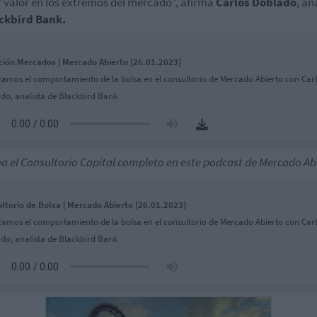
 valor en los extremos del mercado", afirma
Carlos Doblado
, an
ckbird Bank.
ción Mercados | Mercado Abierto [26.01.2023]
zamos el comportamiento de la bolsa en el consultorio de Mercado Abierto con Car
do, analista de Blackbird Bank
a el Consultorio Capital completo en este podcast de Mercado Ab
ltorio de Bolsa | Mercado Abierto [26.01.2023]
zamos el comportamiento de la bolsa en el consultorio de Mercado Abierto con Car
do, analista de Blackbird Bank