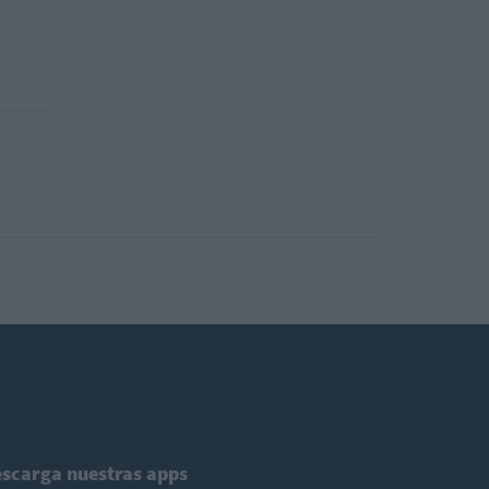
scarga nuestras apps