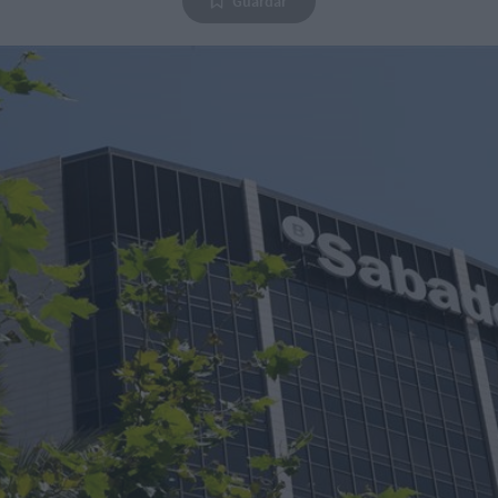
Guardar