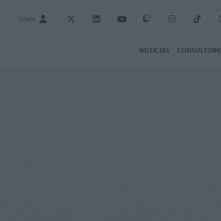
Únete
NOTICIAS
CONSULTORI