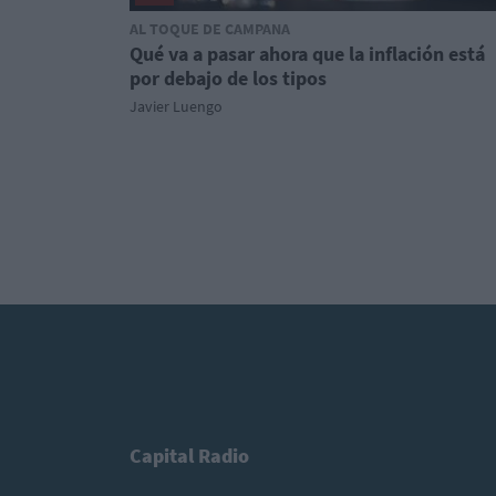
AL TOQUE DE CAMPANA
Qué va a pasar ahora que la inflación está
por debajo de los tipos
Javier Luengo
Capital Radio