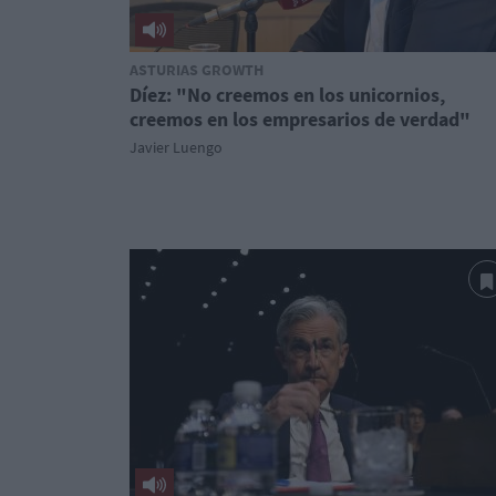
ASTURIAS GROWTH
Díez: "No creemos en los unicornios,
creemos en los empresarios de verdad"
Javier Luengo