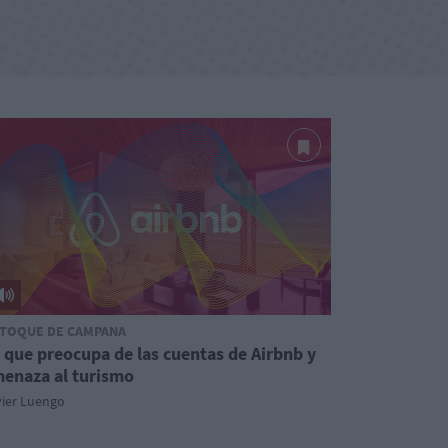
 TOQUE DE CAMPANA
 que preocupa de las cuentas de Airbnb y
enaza al turismo
vier Luengo