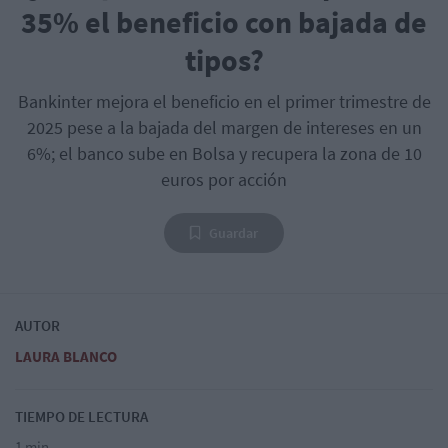
35% el beneficio con bajada de
tipos?
Bankinter mejora el beneficio en el primer trimestre de
2025 pese a la bajada del margen de intereses en un
6%; el banco sube en Bolsa y recupera la zona de 10
euros por acción
Guardar
AUTOR
LAURA BLANCO
TIEMPO DE LECTURA
1 min