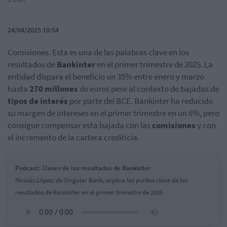
24/04/2025 10:54
Comisiones. Esta es una de las palabras clave en los
resultados de
Bankinter
en el primer trimestre de 2025. La
entidad dispara el beneficio un 35% entre enero y marzo
hasta
270 millones
de euros pese al contexto de bajadas de
tipos de interés
por parte del BCE. Bankinter ha reducido
su margen de intereses en el primer trimestre en un 6%, pero
consigue compensar esta bajada con las
comisiones
y con
el incremento de la cartera crediticia.
Podcast: Claves de los resultados de Bankinter
Nicolás López, de Singular Bank, explica los puntos clave de los
resultados de Bankinter en el primer trimestre de 2025