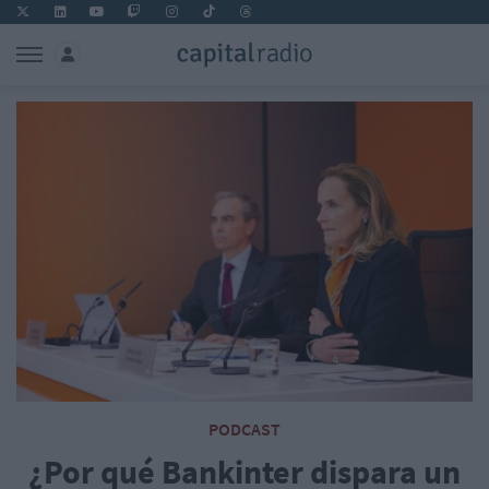
PODCAST
¿Por qué Bankinter dispara un