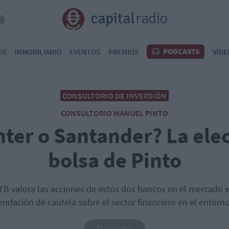
PODCASTS
OS
INMOBILIARIO
EVENTOS
PREMIOS
VÍDE
CONSULTORIO DE INVERSIÓN
CONSULTORIO MANUEL PINTO
ter o Santander? La ele
bolsa de Pinto
XTB valora las acciones de estos dos bancos en el mercado
ndación de cautela sobre el sector financiero en el entorno