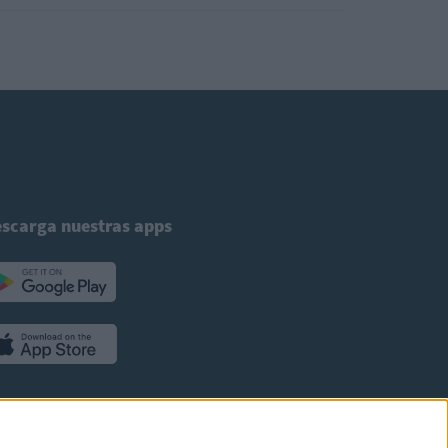
scarga nuestras apps