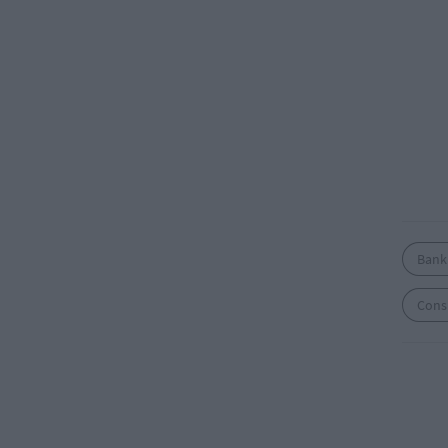
Bank
Cons