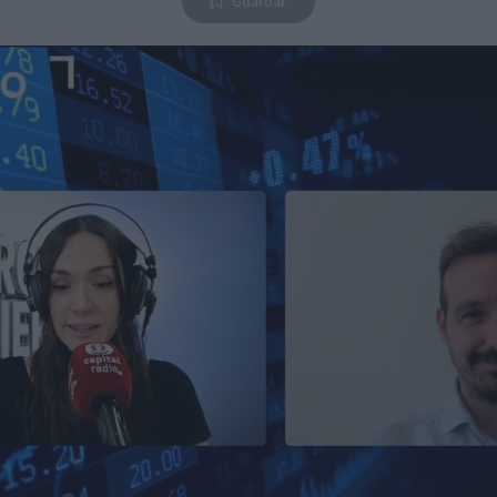
Guardar