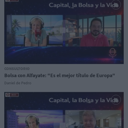
CONSULTORIO
Bolsa con Alfayate: "Es el mejor título de Europa"
Daniel de Pedro