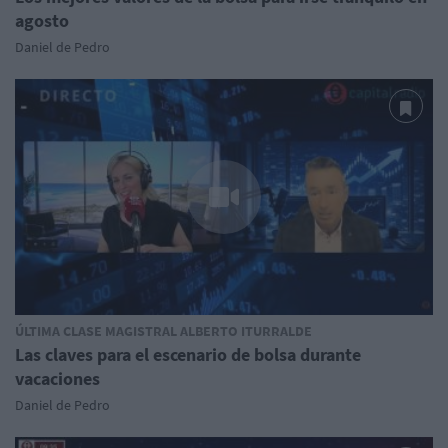
agosto
Daniel de Pedro
ÚLTIMA CLASE MAGISTRAL ALBERTO ITURRALDE
Las claves para el escenario de bolsa durante
vacaciones
Daniel de Pedro