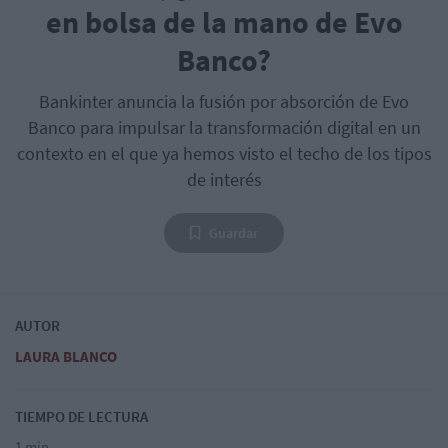
en bolsa de la mano de Evo
Banco?
Bankinter anuncia la fusión por absorción de Evo
Banco para impulsar la transformación digital en un
contexto en el que ya hemos visto el techo de los tipos
de interés
Guardar
AUTOR
LAURA BLANCO
TIEMPO DE LECTURA
1 min