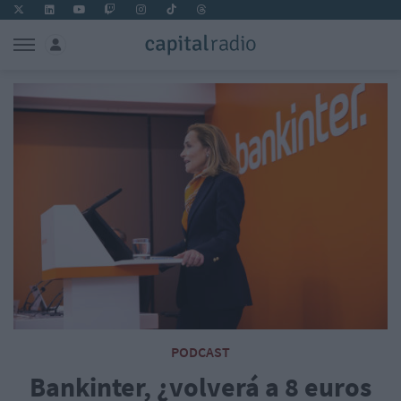
PODCAST
Bankinter, ¿volverá a 8 euros