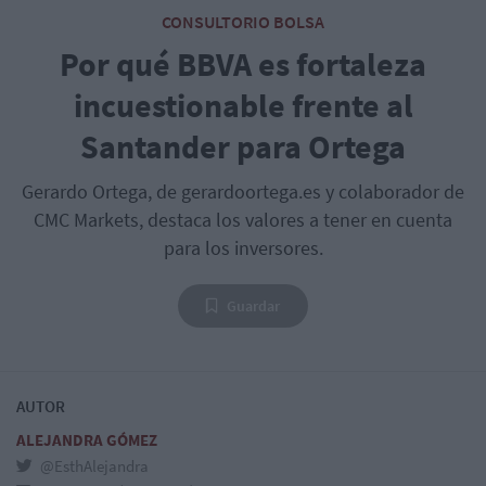
CONSULTORIO BOLSA
Por qué BBVA es fortaleza
incuestionable frente al
Santander para Ortega
Gerardo Ortega, de gerardoortega.es y colaborador de
CMC Markets, destaca los valores a tener en cuenta
para los inversores.
Guardar
AUTOR
ALEJANDRA GÓMEZ
@EsthAlejandra