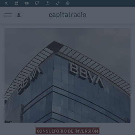
CONSULTORIO DE INVERSIÓN