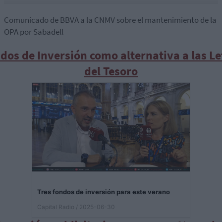
Comunicado de BBVA a la CNMV sobre el mantenimiento de la
OPA por Sabadell
dos de Inversión como alternativa a las Le
del Tesoro
Tres fondos de inversión para este verano
Capital Radio
/ 2025-06-30