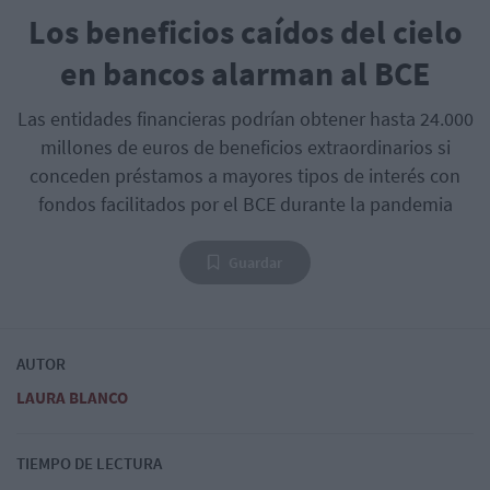
Los beneficios caídos del cielo
en bancos alarman al BCE
Las entidades financieras podrían obtener hasta 24.000
millones de euros de beneficios extraordinarios si
conceden préstamos a mayores tipos de interés con
fondos facilitados por el BCE durante la pandemia
Guardar
AUTOR
LAURA BLANCO
TIEMPO DE LECTURA