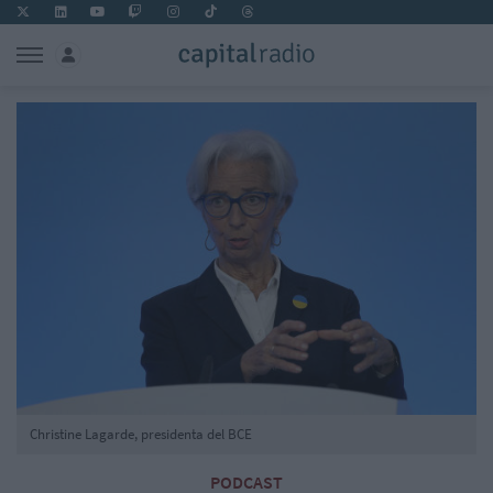
Christine Lagarde, presidenta del BCE
PODCAST