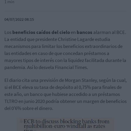
1 min
04/07/2022 08:15
Los
beneficios caídos del cielo
en
bancos
alarman al BCE.
La entidad que presidente Christine Lagarde estudia
mecanismos para limitar los beneficios extraordinarios de
las entidades en caso de que concedan préstamos a
mayores tipos de interés con la liquidez facilitada durante la
pandemia. Así lo desvela Financial Times.
El diario cita una previsión de Morgan Stanley, según la cual,
si el BCE eleva su tasa de depósito al 0,75% para finales de
este año, un banco que hubiese accedido a un préstamos
TLTRO en junio 2020 podría obtener un margen de beneficios
del 0'6% sobre el dinero.