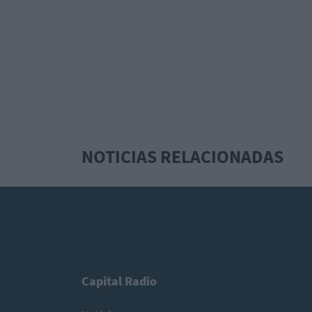
NOTICIAS RELACIONADAS
Capital Radio