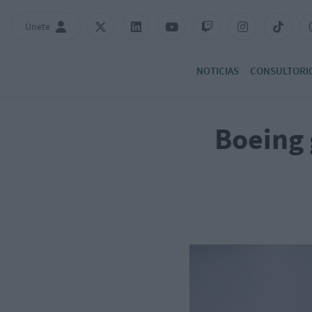
Únete
NOTICIAS
CONSULTORI
Boeing 