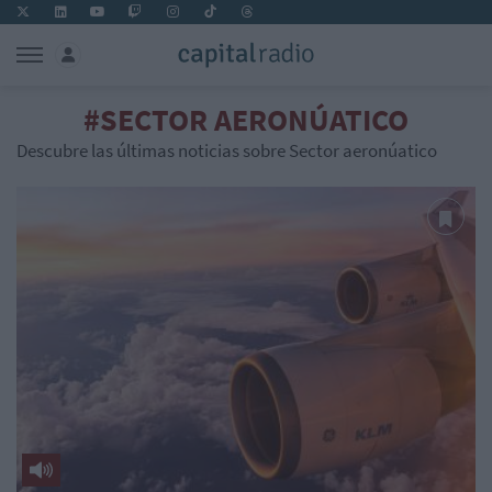
#SECTOR AERONÚATICO
Descubre las últimas noticias sobre Sector aeronúatico