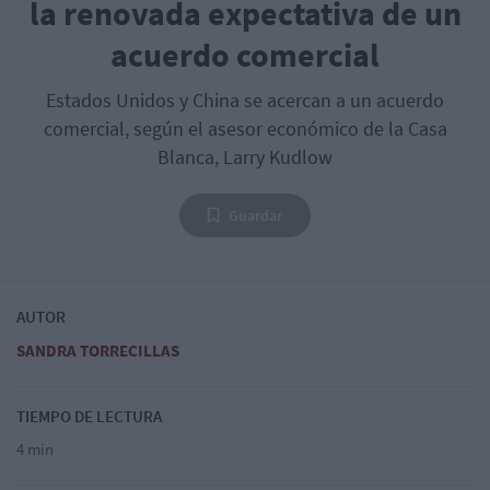
la renovada expectativa de un
acuerdo comercial
Estados Unidos y China se acercan a un acuerdo
comercial, según el asesor económico de la Casa
Blanca, Larry Kudlow
Guardar
AUTOR
SANDRA TORRECILLAS
TIEMPO DE LECTURA
4 min