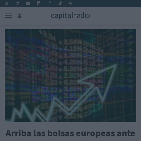
Arriba las bolsas europeas ante