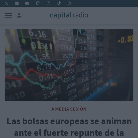
A MEDIA SESIÓN
Las bolsas europeas se animan
ante el fuerte repunte de la