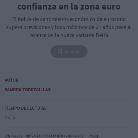
confianza en la zona euro
El índice de sentimiento económico de eurozona
supera previsiones y toca máximos de 21 años pese al
avance de la nueva variante Delta
Guardar
AUTOR
SANDRA TORRECILLAS
TIEMPO DE LECTURA
4 min
29/06/2021 08:24 (ACTUALIZADO 29/06/2021 12:46)