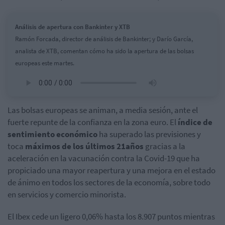
Análisis de apertura con Bankinter y XTB
Ramón Forcada, director de análisis de Bankinter; y Darío García,
analista de XTB, comentan cómo ha sido la apertura de las bolsas
europeas este martes.
Las bolsas europeas se animan, a media sesión, ante el
fuerte repunte de la confianza en la zona euro. El
índice de
sentimiento económico
ha superado las previsiones y
toca
máximos de los últimos 21años
gracias a la
aceleración en la vacunación contra la Covid-19 que ha
propiciado una mayor reapertura y una mejora en el estado
de ánimo en todos los sectores de la economía, sobre todo
en servicios y comercio minorista.
El Ibex cede un ligero 0,06% hasta los 8.907 puntos mientras