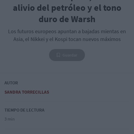
alivio del petróleo y el tono
duro de Warsh
Los futuros europeos apuntan a bajadas mientas en
Asia, el Nikkei y el Kospi tocan nuevos máximos
Guardar
AUTOR
SANDRA TORRECILLAS
TIEMPO DE LECTURA
3 min