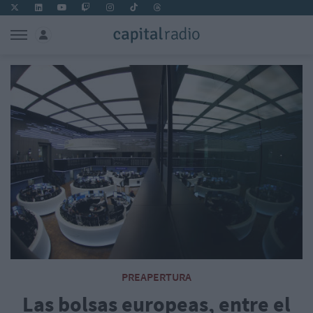
PREAPERTURA
Las bolsas europeas, entre el